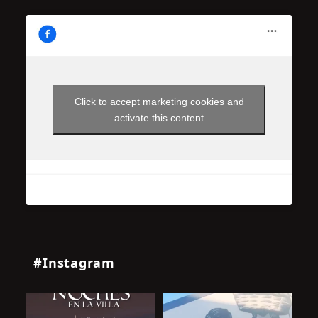
Click to accept marketing cookies and
activate this content
#Instagram