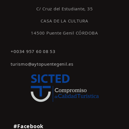
C/ Cruz del Estudiante, 35
CASA DE LA CULTURA
14500 Puente Genil CÓRDOBA
+0034 957 60 08 53
turismo@aytopuentegenil.es
#Facebook