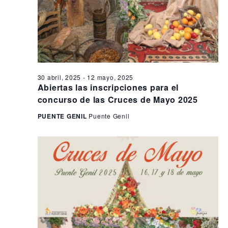
30 abril, 2025
-
12 mayo, 2025
Abiertas las inscripciones para el
concurso de las Cruces de Mayo 2025
PUENTE GENIL
Puente Genil