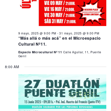
9 mayo, 2025 @ 9:00 PM
-
31 mayo, 2025 @ 9:00 PM
“Más allá o más acá” en el Microespacio
Cultural Nº11.
Espacio Microcultural Nº 11
Calle Aguilar, 11, Puente
Genil
8:00 AM