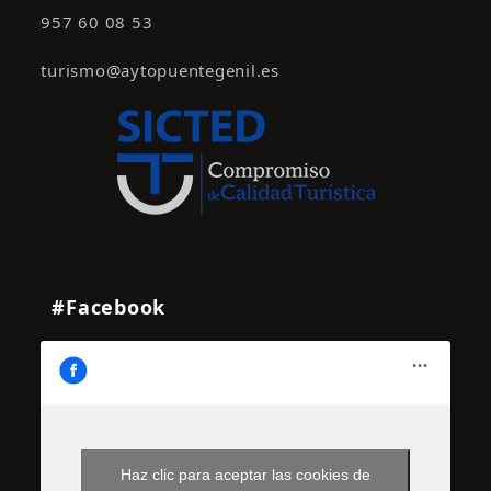
957 60 08 53
turismo@aytopuentegenil.es
#Facebook
Haz clic para aceptar las cookies de