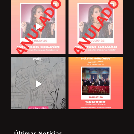
Últimas Noticias