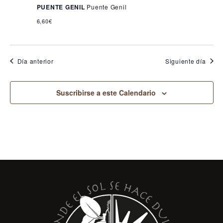
PUENTE GENIL
Puente Genil
6,60€
Día anterior
Siguiente día
Suscribirse a este Calendario