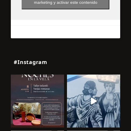
marketing y activar este contenido
#Instagram