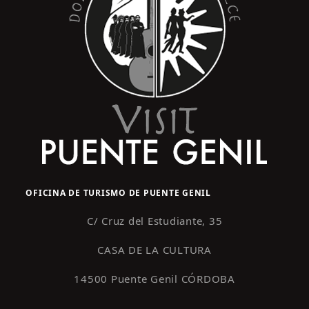
OFICINA DE TURISMO DE PUENTE GENIL
C/ Cruz del Estudiante, 35
CASA DE LA CULTURA
14500 Puente Genil CÓRDOBA