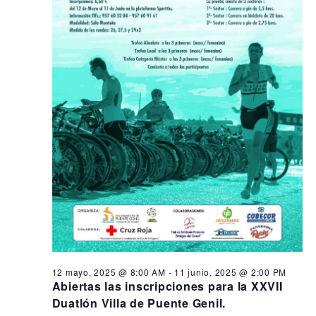
12 mayo, 2025 @ 8:00 AM
-
11 junio, 2025 @ 2:00 PM
Abiertas las inscripciones para la XXVII
Duatlón Villa de Puente Genil.