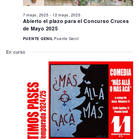
7 mayo, 2025
-
12 mayo, 2025
Abierto el plazo para el Concurso Cruces
de Mayo 2025
PUENTE GENIL
Puente Genil
En curso