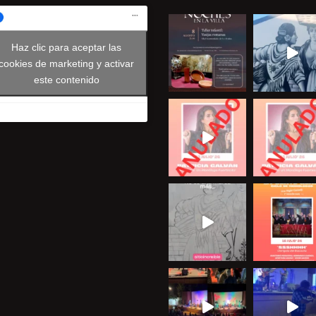
Haz clic para aceptar las
cookies de marketing y activar
este contenido