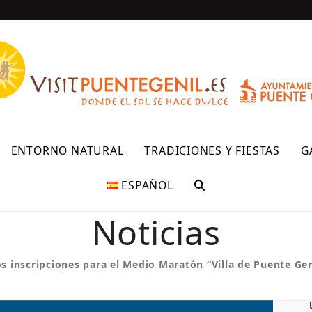
R
ENTORNO NATURAL
TRADICIONES Y FIESTAS
G
ESPAÑOL
Noticias
 inscripciones para el Medio Maratón “Villa de Puente Geni