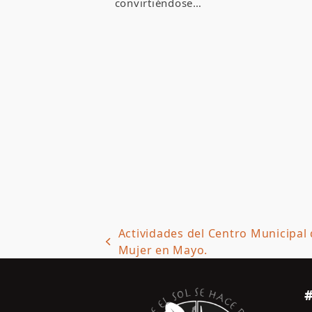
convirtiéndose…
Actividades del Centro Municipal 
previous
Mujer en Mayo.
post: