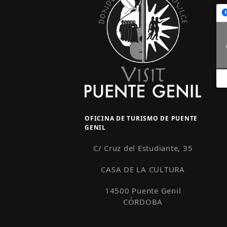
OFICINA DE TURISMO DE PUENTE
GENIL
C/ Cruz del Estudiante, 35
CASA DE LA CULTURA
14500 Puente Genil
CÓRDOBA