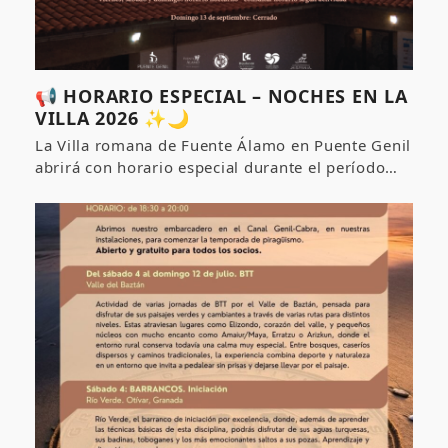
📢 HORARIO ESPECIAL – NOCHES EN LA
VILLA 2026 ✨🌙
La Villa romana de Fuente Álamo en Puente Genil
abrirá con horario especial durante el período…