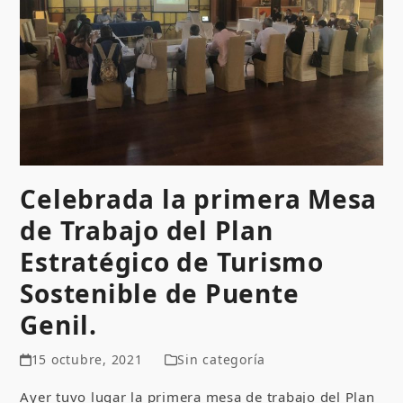
Celebrada la primera Mesa
de Trabajo del Plan
Estratégico de Turismo
Sostenible de Puente
Genil.
15 octubre, 2021
Sin categoría
Ayer tuvo lugar la primera mesa de trabajo del Plan