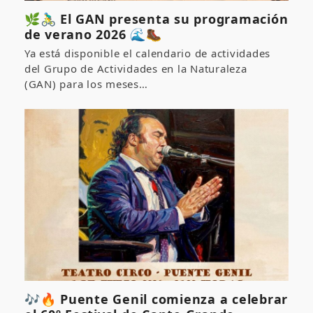
🌿🚴‍♂️ El GAN presenta su programación
de verano 2026 🌊🥾
Ya está disponible el calendario de actividades
del Grupo de Actividades en la Naturaleza
(GAN) para los meses…
🎶🔥 Puente Genil comienza a celebrar