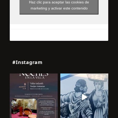
Haz clic para aceptar las cookies de
marketing y activar este contenido
#Instagram