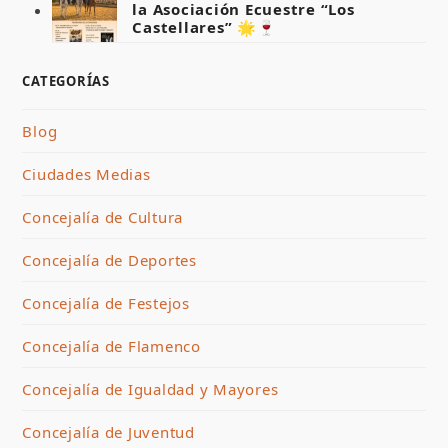
la Asociación Ecuestre “Los
Castellares” 🌟🍷
CATEGORÍAS
Blog
Ciudades Medias
Concejalía de Cultura
Concejalía de Deportes
Concejalía de Festejos
Concejalía de Flamenco
Concejalía de Igualdad y Mayores
Concejalía de Juventud