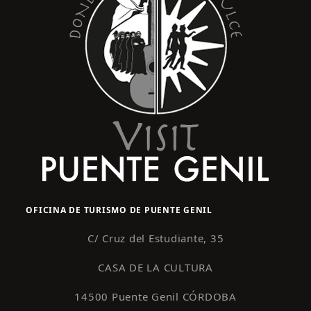
OFICINA DE TURISMO DE PUENTE GENIL
C/ Cruz del Estudiante, 35
CASA DE LA CULTURA
14500 Puente Genil CÓRDOBA