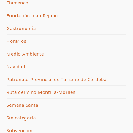
Flamenco
Fundación Juan Rejano
Gastronomía
Horarios
Medio Ambiente
Navidad
Patronato Provincial de Turismo de Córdoba
Ruta del Vino Montilla-Moriles
Semana Santa
Sin categoría
Subvención