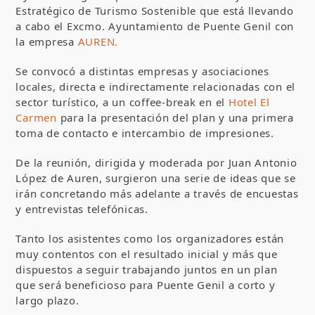
Estratégico de Turismo Sostenible que está llevando
a cabo el Excmo. Ayuntamiento de Puente Genil con
la empresa
AUREN.
Se convocó a distintas empresas y asociaciones
locales, directa e indirectamente relacionadas con el
sector turístico, a un coffee-break en el
Hotel El
Carmen
para la presentación del plan y una primera
toma de contacto e intercambio de impresiones.
De la reunión, dirigida y moderada por Juan Antonio
López de Auren, surgieron una serie de ideas que se
irán concretando más adelante a través de encuestas
y entrevistas telefónicas.
Tanto los asistentes como los organizadores están
muy contentos con el resultado inicial y más que
dispuestos a seguir trabajando juntos en un plan
que será beneficioso para Puente Genil a corto y
largo plazo.