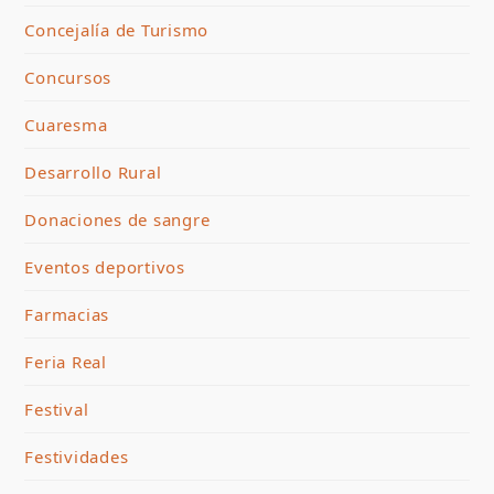
Concejalía de Turismo
Concursos
Cuaresma
Desarrollo Rural
Donaciones de sangre
Eventos deportivos
Farmacias
Feria Real
Festival
Festividades