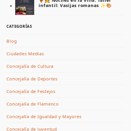
infantil: Vasijas romanas ✨🎨
CATEGORÍAS
Blog
Ciudades Medias
Concejalía de Cultura
Concejalía de Deportes
Concejalía de Festejos
Concejalía de Flamenco
Concejalía de Igualdad y Mayores
Concejalía de Juventud