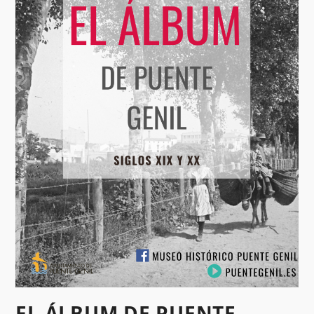
EL ÁLBUM DE PUENTE