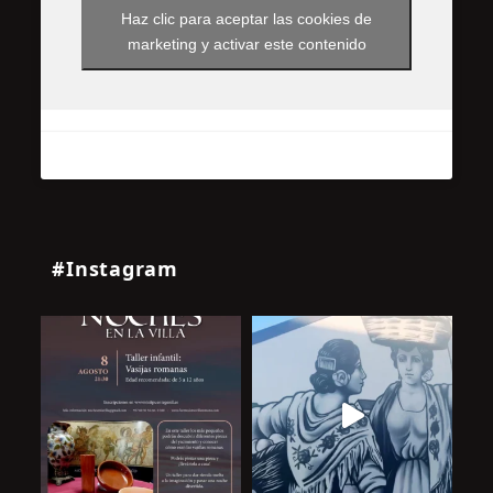
Haz clic para aceptar las cookies de
marketing y activar este contenido
#Instagram