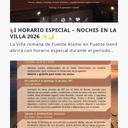
📢 HORARIO ESPECIAL – NOCHES EN LA
VILLA 2026 ✨🌙
La Villa romana de Fuente Álamo en Puente Genil
abrirá con horario especial durante el período…