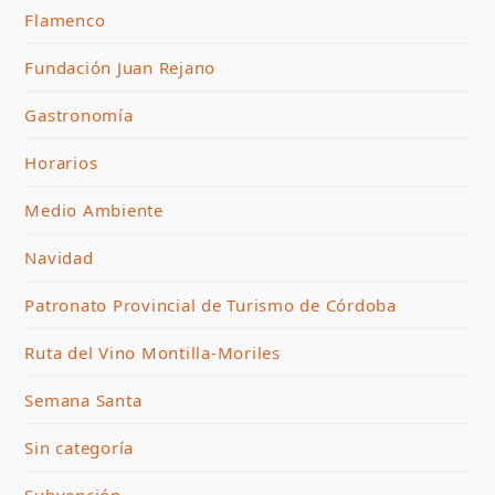
Flamenco
Fundación Juan Rejano
Gastronomía
Horarios
Medio Ambiente
Navidad
Patronato Provincial de Turismo de Córdoba
Ruta del Vino Montilla-Moriles
Semana Santa
Sin categoría
Subvención