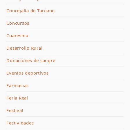
Concejalía de Turismo
Concursos
Cuaresma
Desarrollo Rural
Donaciones de sangre
Eventos deportivos
Farmacias
Feria Real
Festival
Festividades