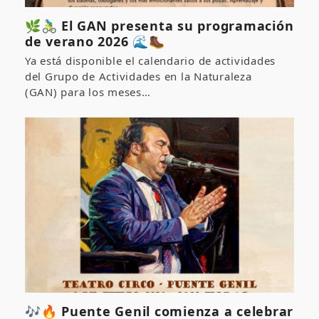
🌿🚴‍♂️ El GAN presenta su programación
de verano 2026 🌊🥾
Ya está disponible el calendario de actividades
del Grupo de Actividades en la Naturaleza
(GAN) para los meses…
🎶🔥 Puente Genil comienza a celebrar