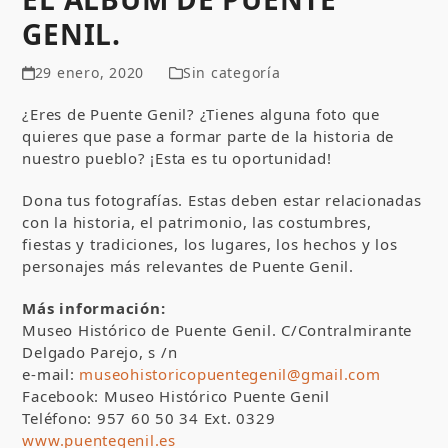
GENIL.
29 enero, 2020
Sin categoría
¿Eres de Puente Genil? ¿Tienes alguna foto que
quieres que pase a formar parte de la historia de
nuestro pueblo? ¡Esta es tu oportunidad!
Dona tus fotografías. Estas deben estar relacionadas
con la historia, el patrimonio, las costumbres,
fiestas y tradiciones, los lugares, los hechos y los
personajes más relevantes de Puente Genil.
Más información:
Museo Histórico de Puente Genil. C/Contralmirante
Delgado Parejo, s /n
e-mail:
museohistoricopuentegenil@gmail.com
Facebook: Museo Histórico Puente Genil
Teléfono: 957 60 50 34 Ext. 0329
www.puentegenil.es