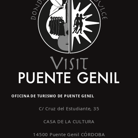
OFICINA DE TURISMO DE PUENTE GENIL
C/ Cruz del Estudiante, 35
CASA DE LA CULTURA
14500 Puente Genil CÓRDOBA