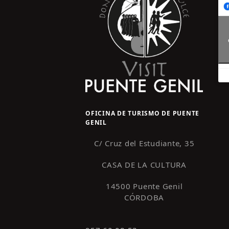
OFICINA DE TURISMO DE PUENTE
GENIL
C/ Cruz del Estudiante, 35
CASA DE LA CULTURA
14500 Puente Genil
CÓRDOBA