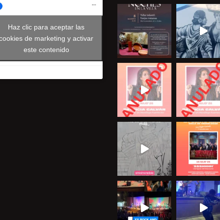
Haz clic para aceptar las
cookies de marketing y activar
este contenido