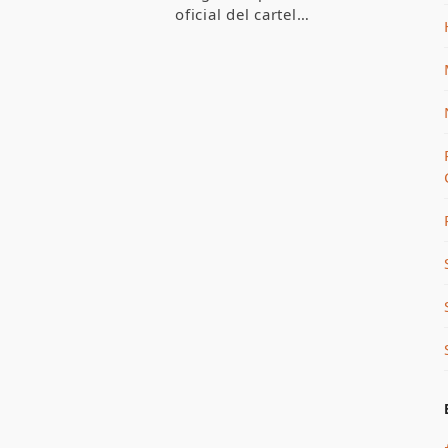
oficial del cartel…