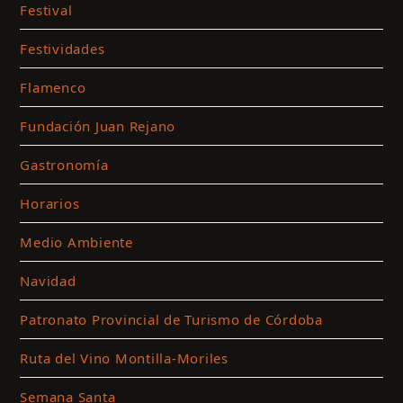
Festival
Festividades
Flamenco
Fundación Juan Rejano
Gastronomía
Horarios
Medio Ambiente
Navidad
Patronato Provincial de Turismo de Córdoba
Ruta del Vino Montilla-Moriles
Semana Santa