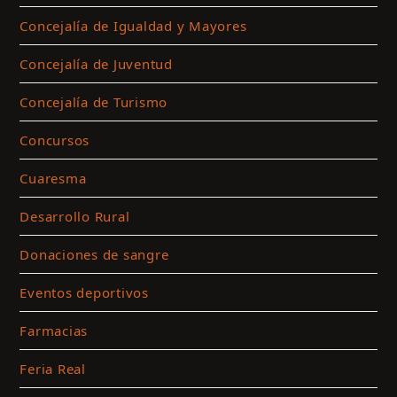
Concejalía de Igualdad y Mayores
Concejalía de Juventud
Concejalía de Turismo
Concursos
Cuaresma
Desarrollo Rural
Donaciones de sangre
Eventos deportivos
Farmacias
Feria Real