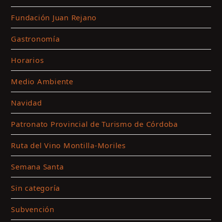
Fundación Juan Rejano
Gastronomía
Horarios
Medio Ambiente
Navidad
Patronato Provincial de Turismo de Córdoba
Ruta del Vino Montilla-Moriles
Semana Santa
Sin categoría
Subvención