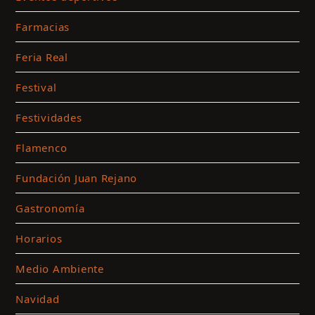
Farmacias
Feria Real
Festival
Festividades
Flamenco
Fundación Juan Rejano
Gastronomía
Horarios
Medio Ambiente
Navidad