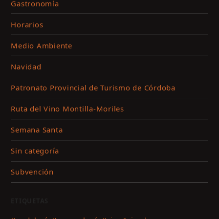
Gastronomía
Horarios
Medio Ambiente
Navidad
Patronato Provincial de Turismo de Córdoba
Ruta del Vino Montilla-Moriles
Semana Santa
Sin categoría
Subvención
ETIQUETAS