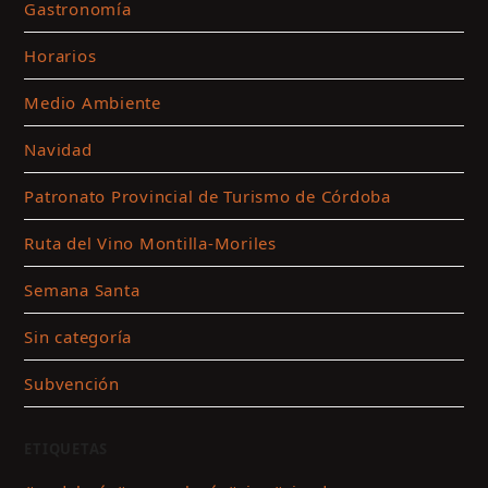
Gastronomía
Horarios
Medio Ambiente
Navidad
Patronato Provincial de Turismo de Córdoba
Ruta del Vino Montilla-Moriles
Semana Santa
Sin categoría
Subvención
ETIQUETAS