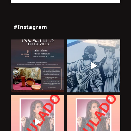
#Instagram