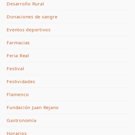
Desarrollo Rural
Donaciones de sangre
Eventos deportivos
Farmacias
Feria Real
Festival
Festividades
Flamenco
Fundación Juan Rejano
Gastronomía
Horarios