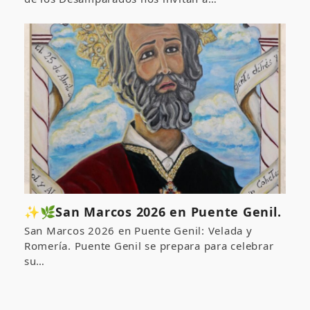
✨🌿San Marcos 2026 en Puente Genil.
San Marcos 2026 en Puente Genil: Velada y
Romería. Puente Genil se prepara para celebrar
su…