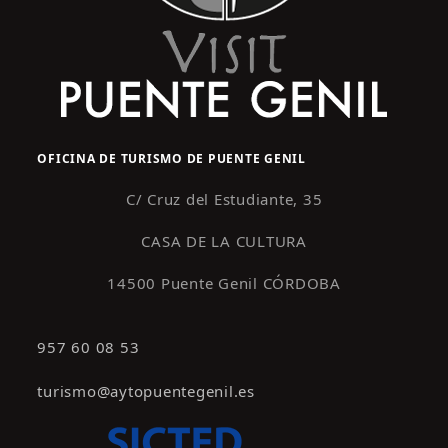
OFICINA DE TURISMO DE PUENTE GENIL
C/ Cruz del Estudiante, 35
CASA DE LA CULTURA
14500 Puente Genil CÓRDOBA
957 60 08 53
turismo@aytopuentegenil.es