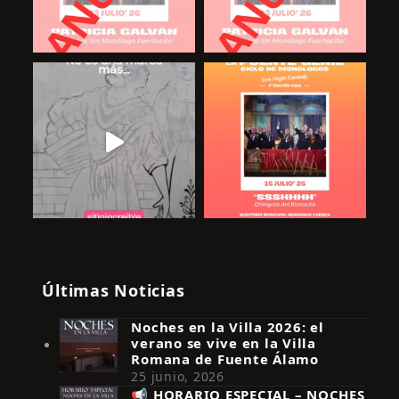
Últimas Noticias
Noches en la Villa 2026: el
verano se vive en la Villa
Romana de Fuente Álamo
25 junio, 2026
📢 HORARIO ESPECIAL – NOCHES