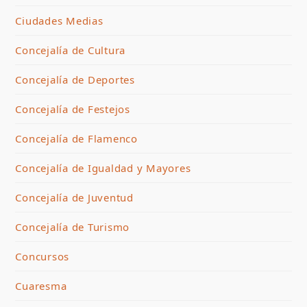
Ciudades Medias
Concejalía de Cultura
Concejalía de Deportes
Concejalía de Festejos
Concejalía de Flamenco
Concejalía de Igualdad y Mayores
Concejalía de Juventud
Concejalía de Turismo
Concursos
Cuaresma