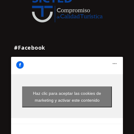
#Facebook
Haz clic para aceptar las cookies de
marketing y activar este contenido