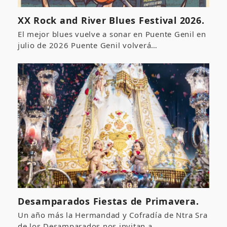
XX Rock and River Blues Festival 2026.
El mejor blues vuelve a sonar en Puente Genil en
julio de 2026 Puente Genil volverá…
Desamparados Fiestas de Primavera.
Un año más la Hermandad y Cofradía de Ntra Sra
de los Desamparados nos invitan a…