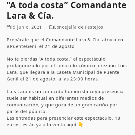
“A toda costa” Comandante
Lara & Cía.
15 junio, 2021
Concejalía de Festejos
Prepárate que el Comandante Lara & Cía. atraca en
#PuenteGenil el 21 de agosto.
No te pierdas “A toda costa,” el espectáculo
protagonizado por el conocido cómico jerezano Luis
Lara, que llegará a la Caseta Municipal de Puente
Genil el 21 de agosto, a las 23:00 horas.
Luis Lara es un conocido humorista cuya presencia
suele ser habitual en diferentes medios de
comunicación, y que goza de un gran cariño por
parte del público.
Las entradas para presenciar este espectáculo, 18
euros, están ya a la venta aquí 👇