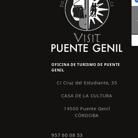
OFICINA DE TURISMO DE PUENTE
GENIL
C/ Cruz del Estudiante, 35
CASA DE LA CULTURA
14500 Puente Genil
CÓRDOBA
957 60 08 53