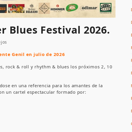
r Blues Festival 2026.
ejos
ente Genil en julio de 2026
es, rock & roll y rhythm & blues los próximos 2, 10
dose en una referencia para los amantes de la
con un cartel espectacular formado por: