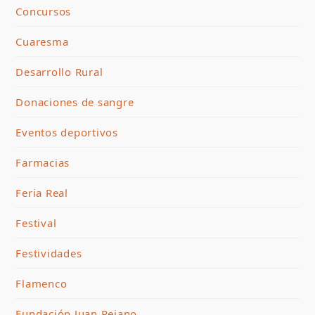
Concursos
Cuaresma
Desarrollo Rural
Donaciones de sangre
Eventos deportivos
Farmacias
Feria Real
Festival
Festividades
Flamenco
Fundación Juan Rejano