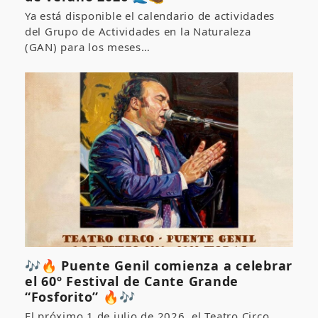
Ya está disponible el calendario de actividades
del Grupo de Actividades en la Naturaleza
(GAN) para los meses…
🎶🔥 Puente Genil comienza a celebrar
el 60º Festival de Cante Grande
“Fosforito” 🔥🎶
El próximo 1 de julio de 2026, el Teatro Circo