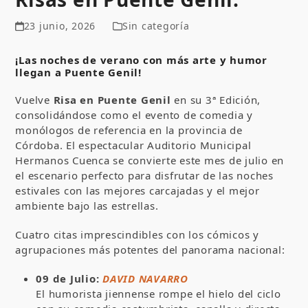
23 junio, 2026
Sin categoría
¡Las noches de verano con más arte y humor
llegan a Puente Genil!
Vuelve
Risa en Puente Genil
en su 3ª Edición,
consolidándose como el evento de comedia y
monólogos de referencia en la provincia de
Córdoba. El espectacular Auditorio Municipal
Hermanos Cuenca se convierte este mes de julio en
el escenario perfecto para disfrutar de las noches
estivales con las mejores carcajadas y el mejor
ambiente bajo las estrellas.
Cuatro citas imprescindibles con los cómicos y
agrupaciones más potentes del panorama nacional:
09 de Julio:
DAVID NAVARRO
El humorista jiennense rompe el hielo del ciclo