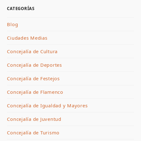
CATEGORÍAS
Blog
Ciudades Medias
Concejalía de Cultura
Concejalía de Deportes
Concejalía de Festejos
Concejalía de Flamenco
Concejalía de Igualdad y Mayores
Concejalía de Juventud
Concejalía de Turismo