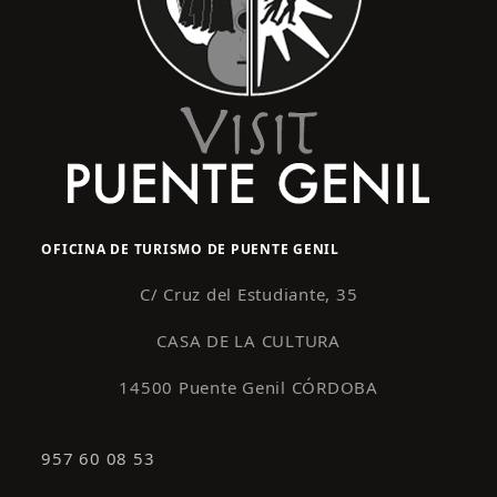
OFICINA DE TURISMO DE PUENTE GENIL
C/ Cruz del Estudiante, 35
CASA DE LA CULTURA
14500 Puente Genil CÓRDOBA
957 60 08 53