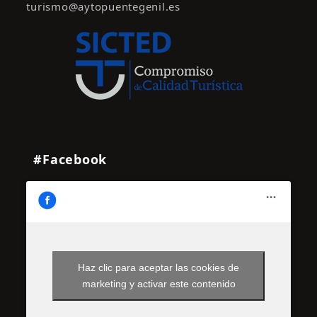
turismo@aytopuentegenil.es
#Facebook
Haz clic para aceptar las cookies de
marketing y activar este contenido