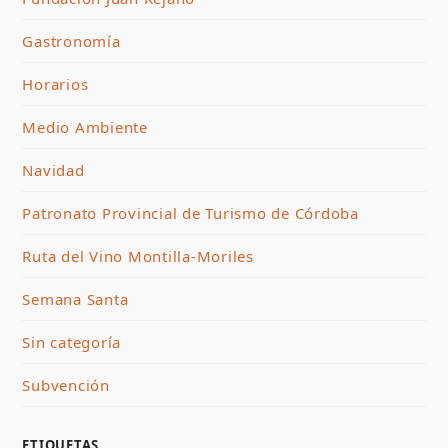
Gastronomía
Horarios
Medio Ambiente
Navidad
Patronato Provincial de Turismo de Córdoba
Ruta del Vino Montilla-Moriles
Semana Santa
Sin categoría
Subvención
ETIQUETAS