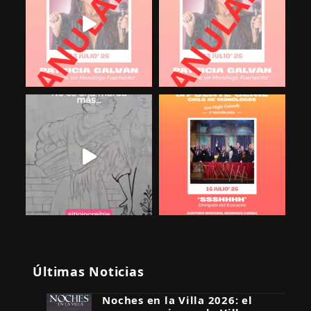
Últimas Noticias
Noches en la Villa 2026: el