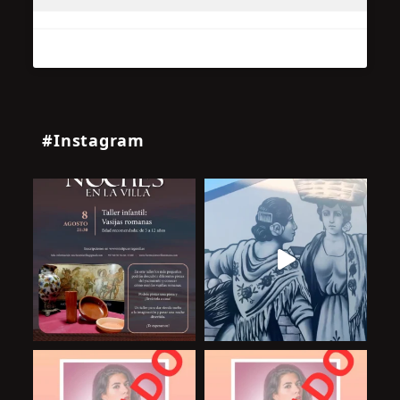
#Instagram