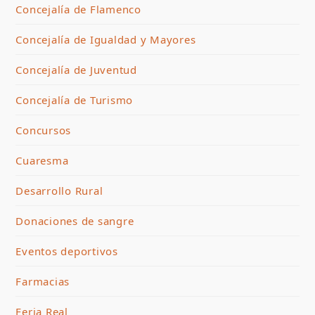
Concejalía de Flamenco
Concejalía de Igualdad y Mayores
Concejalía de Juventud
Concejalía de Turismo
Concursos
Cuaresma
Desarrollo Rural
Donaciones de sangre
Eventos deportivos
Farmacias
Feria Real