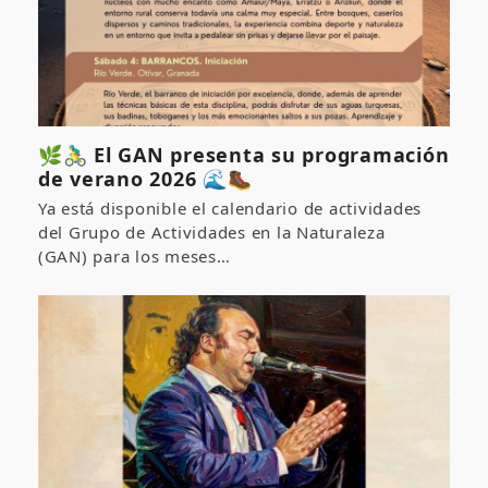
🌿🚴‍♂️ El GAN presenta su programación
de verano 2026 🌊🥾
Ya está disponible el calendario de actividades
del Grupo de Actividades en la Naturaleza
(GAN) para los meses…