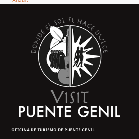
OFICINA DE TURISMO DE PUENTE GENIL