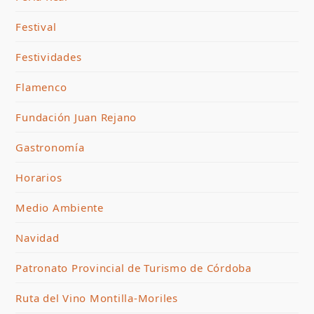
Festival
Festividades
Flamenco
Fundación Juan Rejano
Gastronomía
Horarios
Medio Ambiente
Navidad
Patronato Provincial de Turismo de Córdoba
Ruta del Vino Montilla-Moriles