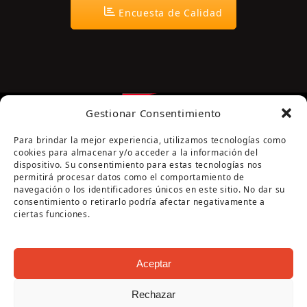
Encuesta de Calidad
Gestionar Consentimiento
Para brindar la mejor experiencia, utilizamos tecnologías como
cookies para almacenar y/o acceder a la información del
dispositivo. Su consentimiento para estas tecnologías nos
permitirá procesar datos como el comportamiento de
navegación o los identificadores únicos en este sitio. No dar su
Página cofinanciada por la Diputación de Córdoba
consentimiento o retirarlo podría afectar negativamente a
ciertas funciones.
Aceptar
Rechazar