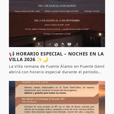
📢 HORARIO ESPECIAL – NOCHES EN LA
VILLA 2026 ✨🌙
La Villa romana de Fuente Álamo en Puente Genil
abrirá con horario especial durante el período…