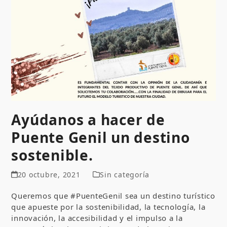
Ayúdanos a hacer de
Puente Genil un destino
sostenible.
20 octubre, 2021
Sin categoría
Queremos que #PuenteGenil sea un destino turístico
que apueste por la sostenibilidad, la tecnología, la
innovación, la accesibilidad y el impulso a la