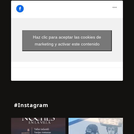
Haz clic para aceptar las cookies de
marketing y activar este contenido
#Instagram