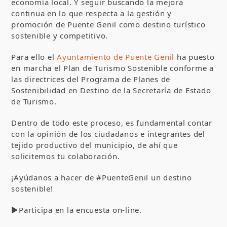
economía local. Y seguir buscando la mejora
continua en lo que respecta a la gestión y
promoción de Puente Genil como destino turístico
sostenible y competitivo.
Para ello el
Ayuntamiento de Puente Genil
ha puesto
en marcha el Plan de Turismo Sostenible conforme a
las directrices del Programa de Planes de
Sostenibilidad en Destino de la Secretaría de Estado
de Turismo.
Dentro de todo este proceso, es fundamental contar
con la opinión de los ciudadanos e integrantes del
tejido productivo del municipio, de ahí que
solicitemos tu colaboración.
¡Ayúdanos a hacer de #PuenteGenil un destino
sostenible!
▶Participa en la encuesta on-line.