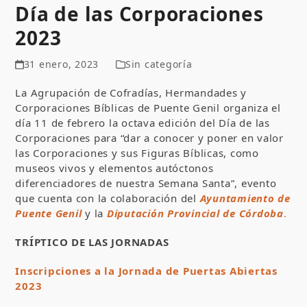
Día de las Corporaciones
2023
31 enero, 2023
Sin categoría
La Agrupación de Cofradías, Hermandades y
Corporaciones Bíblicas de Puente Genil organiza el
día 11 de febrero la octava edición del Día de las
Corporaciones para “dar a conocer y poner en valor
las Corporaciones y sus Figuras Bíblicas, como
museos vivos y elementos autóctonos
diferenciadores de nuestra Semana Santa”, evento
que cuenta con la colaboración del
Ayuntamiento de
Puente Genil
y la
Diputación Provincial de Córdoba
.
TRÍPTICO DE LAS JORNADAS
Inscripciones a la Jornada de Puertas Abiertas
2023