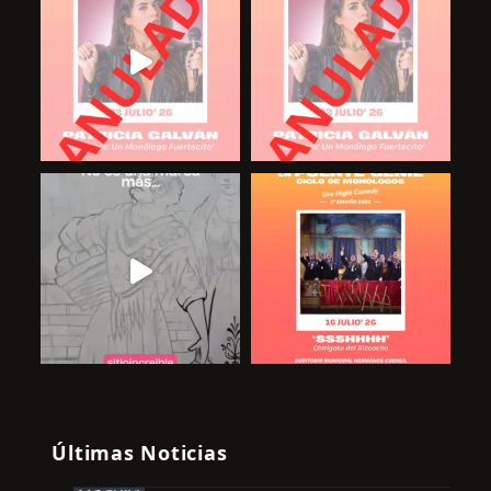
Últimas Noticias