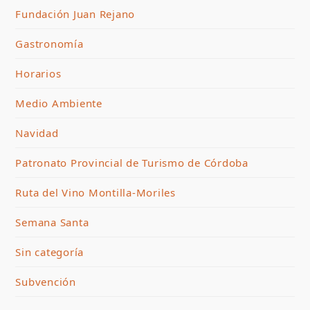
Fundación Juan Rejano
Gastronomía
Horarios
Medio Ambiente
Navidad
Patronato Provincial de Turismo de Córdoba
Ruta del Vino Montilla-Moriles
Semana Santa
Sin categoría
Subvención