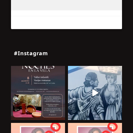
#Instagram