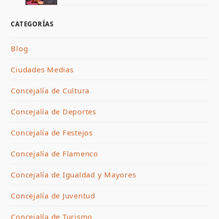
CATEGORÍAS
Blog
Ciudades Medias
Concejalía de Cultura
Concejalía de Deportes
Concejalía de Festejos
Concejalía de Flamenco
Concejalía de Igualdad y Mayores
Concejalía de Juventud
Concejalía de Turismo