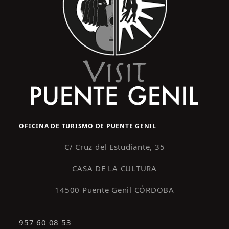
OFICINA DE TURISMO DE PUENTE GENIL
C/ Cruz del Estudiante, 35
CASA DE LA CULTURA
14500 Puente Genil CÓRDOBA
957 60 08 53