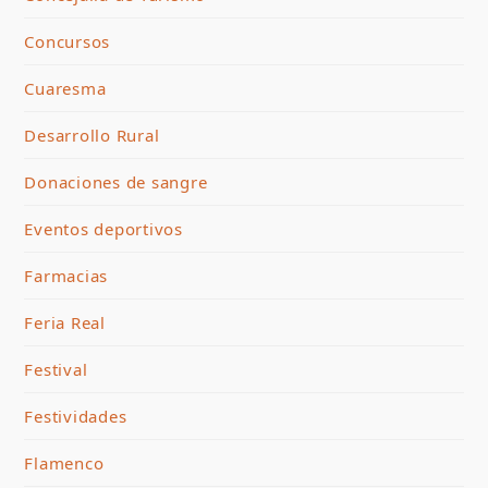
Concursos
Cuaresma
Desarrollo Rural
Donaciones de sangre
Eventos deportivos
Farmacias
Feria Real
Festival
Festividades
Flamenco