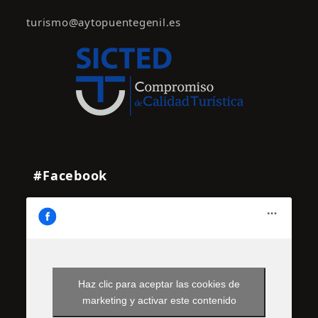
turismo@aytopuentegenil.es
#Facebook
Haz clic para aceptar las cookies de
marketing y activar este contenido