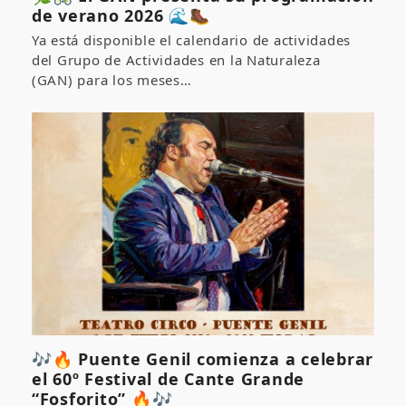
de verano 2026 🌊🥾
Ya está disponible el calendario de actividades
del Grupo de Actividades en la Naturaleza
(GAN) para los meses…
🎶🔥 Puente Genil comienza a celebrar
el 60º Festival de Cante Grande
“Fosforito” 🔥🎶