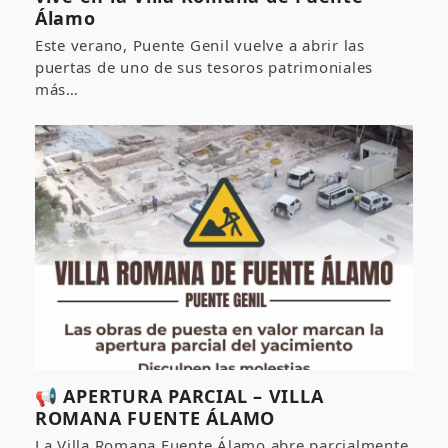
Álamo
Este verano, Puente Genil vuelve a abrir las
puertas de uno de sus tesoros patrimoniales
más…
📢 APERTURA PARCIAL – VILLA
ROMANA FUENTE ÁLAMO
La Villa Romana Fuente Álamo abre parcialmente