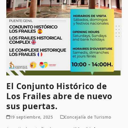
El Conjunto Histórico de
Los Frailes abre de nuevo
sus puertas.
19 septiembre, 2025
Concejalía de Turismo