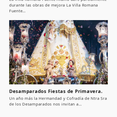
durante las obras de mejora La Villa Romana
Fuente…
Desamparados Fiestas de Primavera.
Un año más la Hermandad y Cofradía de Ntra Sra
de los Desamparados nos invitan a…