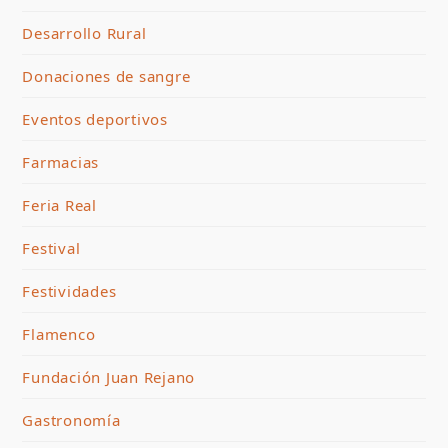
Desarrollo Rural
Donaciones de sangre
Eventos deportivos
Farmacias
Feria Real
Festival
Festividades
Flamenco
Fundación Juan Rejano
Gastronomía