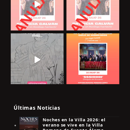
Últimas Noticias
Noches en la Villa 2026: el
verano se vive en la Villa