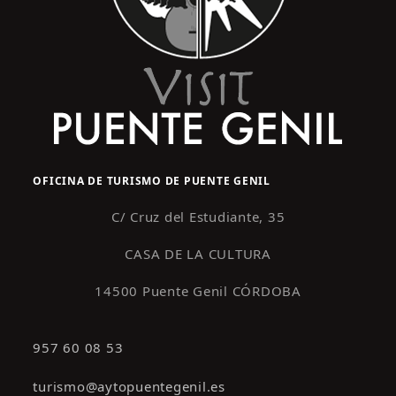
OFICINA DE TURISMO DE PUENTE GENIL
C/ Cruz del Estudiante, 35
CASA DE LA CULTURA
14500 Puente Genil CÓRDOBA
957 60 08 53
turismo@aytopuentegenil.es