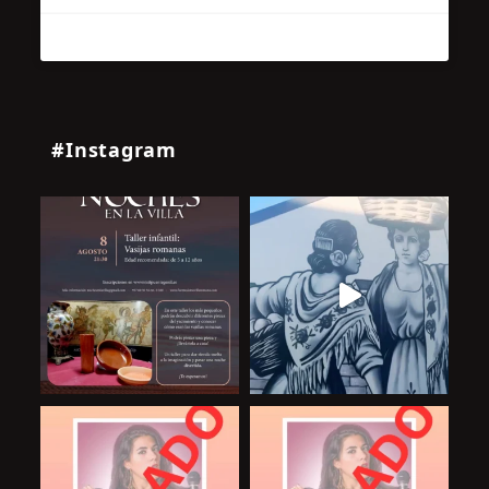
#Instagram