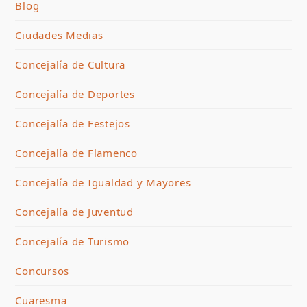
Blog
Ciudades Medias
Concejalía de Cultura
Concejalía de Deportes
Concejalía de Festejos
Concejalía de Flamenco
Concejalía de Igualdad y Mayores
Concejalía de Juventud
Concejalía de Turismo
Concursos
Cuaresma