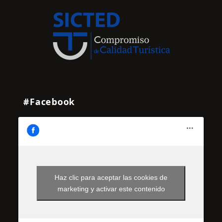
#Facebook
Haz clic para aceptar las cookies de
marketing y activar este contenido