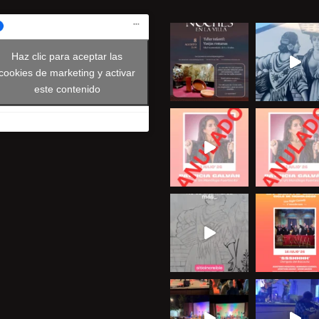
Haz clic para aceptar las
cookies de marketing y activar
este contenido