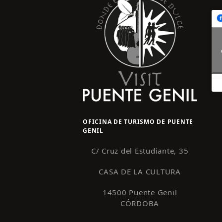
OFICINA DE TURISMO DE PUENTE
GENIL
C/ Cruz del Estudiante, 35
CASA DE LA CULTURA
14500 Puente Genil
CÓRDOBA