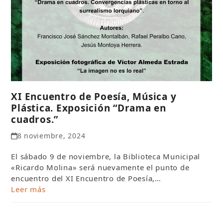
XI Encuentro de Poesía, Música y
Plástica. Exposición “Drama en
cuadros.”
8 noviembre, 2024
El sábado 9 de noviembre, la Biblioteca Municipal
«Ricardo Molina» será nuevamente el punto de
encuentro del XI Encuentro de Poesía,…
Leer más