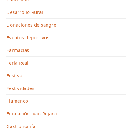
Desarrollo Rural
Donaciones de sangre
Eventos deportivos
Farmacias
Feria Real
Festival
Festividades
Flamenco
Fundación Juan Rejano
Gastronomía