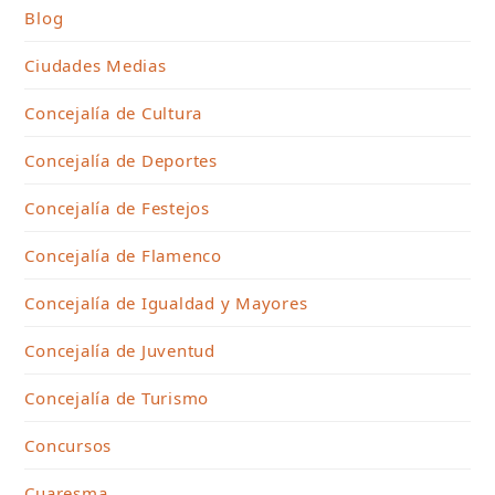
Blog
Ciudades Medias
Concejalía de Cultura
Concejalía de Deportes
Concejalía de Festejos
Concejalía de Flamenco
Concejalía de Igualdad y Mayores
Concejalía de Juventud
Concejalía de Turismo
Concursos
Cuaresma