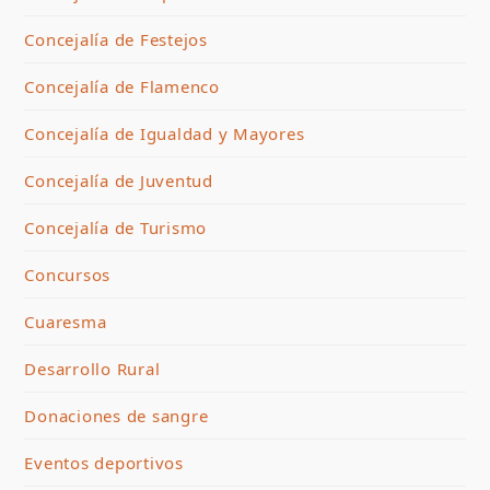
Concejalía de Festejos
Concejalía de Flamenco
Concejalía de Igualdad y Mayores
Concejalía de Juventud
Concejalía de Turismo
Concursos
Cuaresma
Desarrollo Rural
Donaciones de sangre
Eventos deportivos