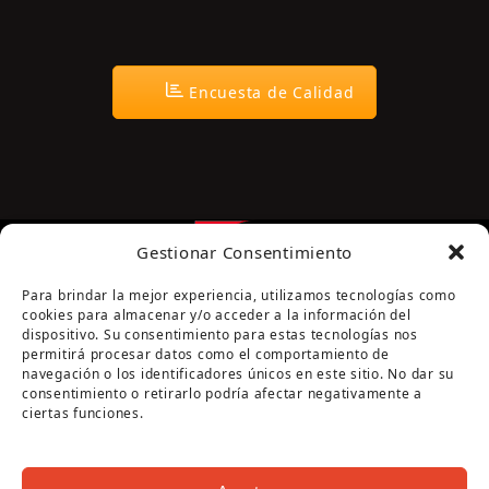
Encuesta de Calidad
Gestionar Consentimiento
Para brindar la mejor experiencia, utilizamos tecnologías como
cookies para almacenar y/o acceder a la información del
dispositivo. Su consentimiento para estas tecnologías nos
permitirá procesar datos como el comportamiento de
navegación o los identificadores únicos en este sitio. No dar su
Página cofinanciada por la Diputación de Córdoba
consentimiento o retirarlo podría afectar negativamente a
ciertas funciones.