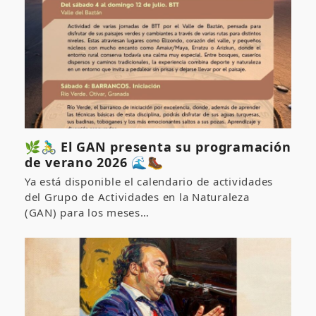
🌿🚴‍♂️ El GAN presenta su programación
de verano 2026 🌊🥾
Ya está disponible el calendario de actividades
del Grupo de Actividades en la Naturaleza
(GAN) para los meses…