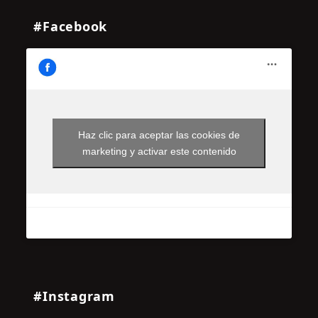
#Facebook
Haz clic para aceptar las cookies de
marketing y activar este contenido
#Instagram