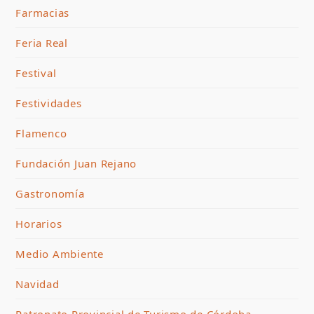
Farmacias
Feria Real
Festival
Festividades
Flamenco
Fundación Juan Rejano
Gastronomía
Horarios
Medio Ambiente
Navidad