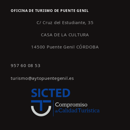
OFICINA DE TURISMO DE PUENTE GENIL
C/ Cruz del Estudiante, 35
CASA DE LA CULTURA
14500 Puente Genil CÓRDOBA
957 60 08 53
turismo@aytopuentegenil.es