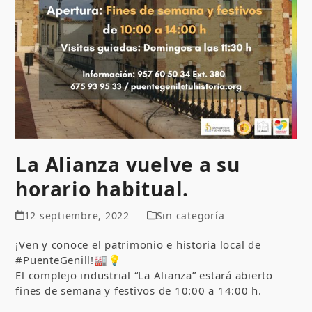
La Alianza vuelve a su
horario habitual.
12 septiembre, 2022
Sin categoría
¡Ven y conoce el patrimonio e historia local de
#PuenteGenill!🏭💡
El complejo industrial “La Alianza” estará abierto
fines de semana y festivos de 10:00 a 14:00 h.