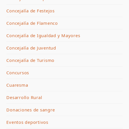
Concejalía de Festejos
Concejalía de Flamenco
Concejalía de Igualdad y Mayores
Concejalía de Juventud
Concejalía de Turismo
Concursos
Cuaresma
Desarrollo Rural
Donaciones de sangre
Eventos deportivos