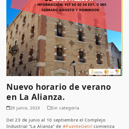
Nuevo horario de verano
en La Alianza.
29 junio, 2023
Sin categoría
Del 23 de junio al 10 septiembre el Complejo
Industrial “La Alianza” de
#PuenteGenil
comienza