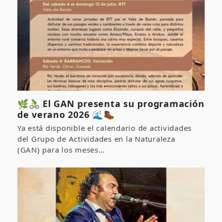
🌿🚴‍♂️ El GAN presenta su programación
de verano 2026 🌊🥾
Ya está disponible el calendario de actividades
del Grupo de Actividades en la Naturaleza
(GAN) para los meses…