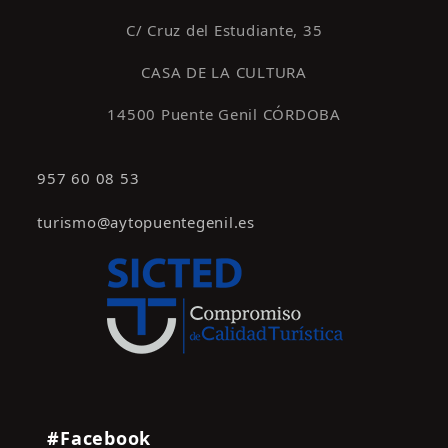
C/ Cruz del Estudiante, 35
CASA DE LA CULTURA
14500 Puente Genil CÓRDOBA
957 60 08 53
turismo@aytopuentegenil.es
#Facebook