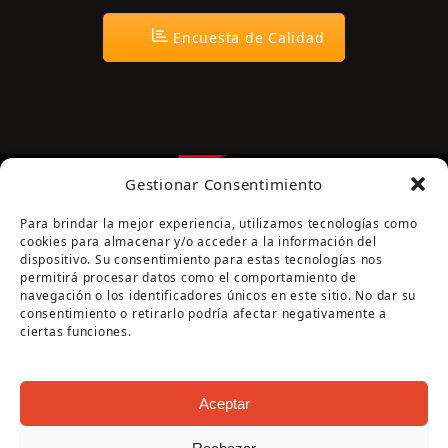
Encuesta de Calidad
Gestionar Consentimiento
Para brindar la mejor experiencia, utilizamos tecnologías como
cookies para almacenar y/o acceder a la información del
dispositivo. Su consentimiento para estas tecnologías nos
permitirá procesar datos como el comportamiento de
navegación o los identificadores únicos en este sitio. No dar su
Página cofinanciada por la Diputación de Córdoba
consentimiento o retirarlo podría afectar negativamente a
ciertas funciones.
Aceptar