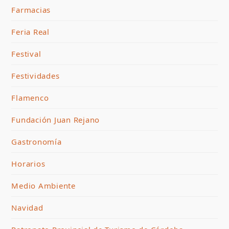
Farmacias
Feria Real
Festival
Festividades
Flamenco
Fundación Juan Rejano
Gastronomía
Horarios
Medio Ambiente
Navidad