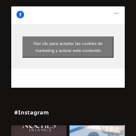
Haz clic para aceptar las cookies de
marketing y activar este contenido
#Instagram