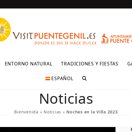
R
ENTORNO NATURAL
TRADICIONES Y FIESTAS
G
ESPAÑOL
Noticias
Bienvenida
»
Noticias
»
Noches en la Villa 2023