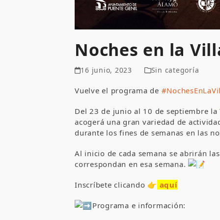
Noches en la Vill
16 junio, 2023
Sin categoría
Vuelve el programa de
#NochesEnLaVil
Del 23 de junio al 10 de septiembre la
acogerá una gran variedad de actividad
durante los fines de semanas en las n
Al inicio de cada semana se abrirán las
correspondan en esa semana.
Inscríbete clicando 👉
aquí
Programa e información: