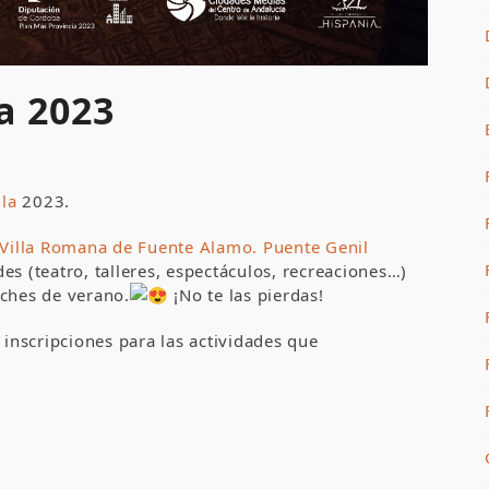
a 2023
la
2023.
Villa Romana de Fuente Alamo. Puente Genil
es (teatro, talleres, espectáculos, recreaciones…)
oches de verano.
¡No te las pierdas!
 inscripciones para las actividades que