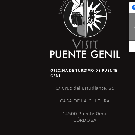
OFICINA DE TURISMO DE PUENTE
GENIL
C/ Cruz del Estudiante, 35
CASA DE LA CULTURA
14500 Puente Genil
CÓRDOBA