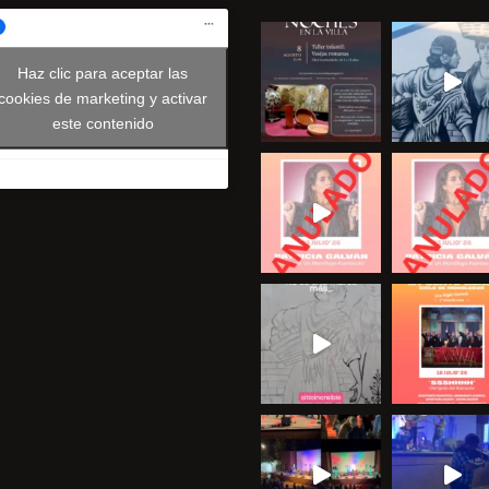
Haz clic para aceptar las
cookies de marketing y activar
este contenido