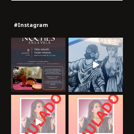
#Instagram