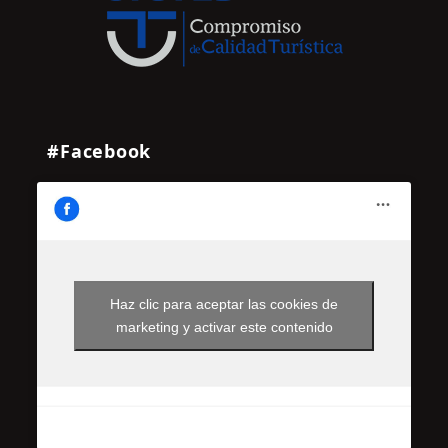
#Facebook
Haz clic para aceptar las cookies de
marketing y activar este contenido