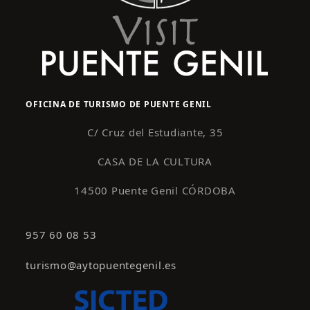
OFICINA DE TURISMO DE PUENTE GENIL
C/ Cruz del Estudiante, 35
CASA DE LA CULTURA
14500 Puente Genil CÓRDOBA
957 60 08 53
turismo@aytopuentegenil.es