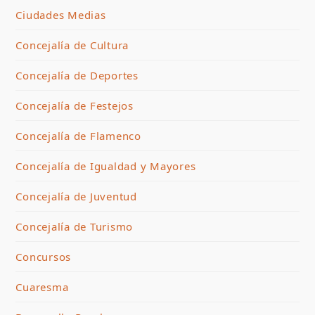
Ciudades Medias
Concejalía de Cultura
Concejalía de Deportes
Concejalía de Festejos
Concejalía de Flamenco
Concejalía de Igualdad y Mayores
Concejalía de Juventud
Concejalía de Turismo
Concursos
Cuaresma