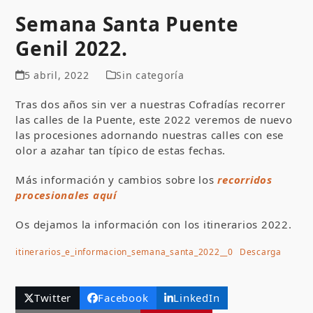
Semana Santa Puente
Genil 2022.
5 abril, 2022
Sin categoría
Tras dos años sin ver a nuestras Cofradías recorrer
las calles de la Puente, este 2022 veremos de nuevo
las procesiones adornando nuestras calles con ese
olor a azahar tan típico de estas fechas.
Más información y cambios sobre los
recorridos
procesionales aquí
Os dejamos la información con los itinerarios 2022.
itinerarios_e_informacion_semana_santa_2022__0
Descarga
Twitter
Facebook
LinkedIn