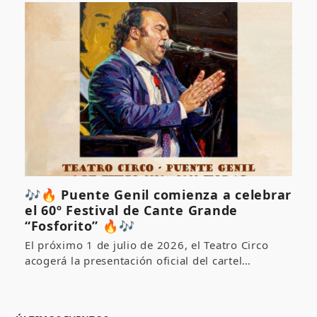
🎶🔥 Puente Genil comienza a celebrar
el 60º Festival de Cante Grande
“Fosforito” 🔥🎶
El próximo 1 de julio de 2026, el Teatro Circo
acogerá la presentación oficial del cartel…