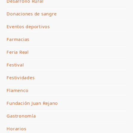
Desarrollo Rural
Donaciones de sangre
Eventos deportivos
Farmacias
Feria Real
Festival
Festividades
Flamenco
Fundación Juan Rejano
Gastronomía
Horarios