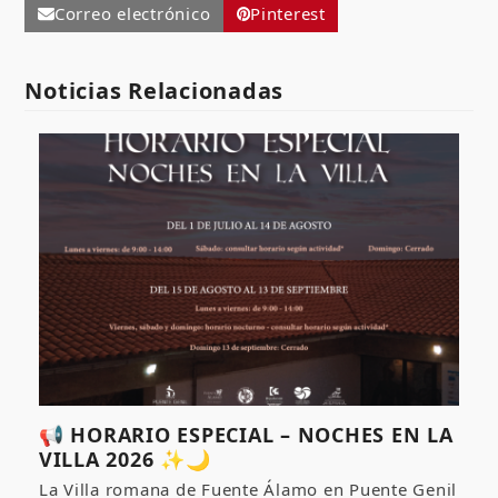
Correo electrónico
Pinterest
Noticias Relacionadas
📢 HORARIO ESPECIAL – NOCHES EN LA
VILLA 2026 ✨🌙
La Villa romana de Fuente Álamo en Puente Genil