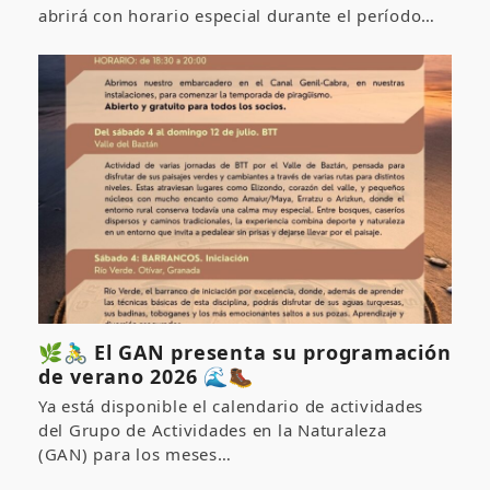
abrirá con horario especial durante el período…
🌿🚴‍♂️ El GAN presenta su programación
de verano 2026 🌊🥾
Ya está disponible el calendario de actividades
del Grupo de Actividades en la Naturaleza
(GAN) para los meses…