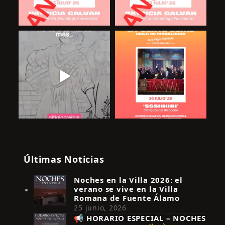
Últimas Noticias
Noches en la Villa 2026: el
verano se vive en la Villa
Romana de Fuente Álamo
25 junio, 2026
📢 HORARIO ESPECIAL – NOCHES