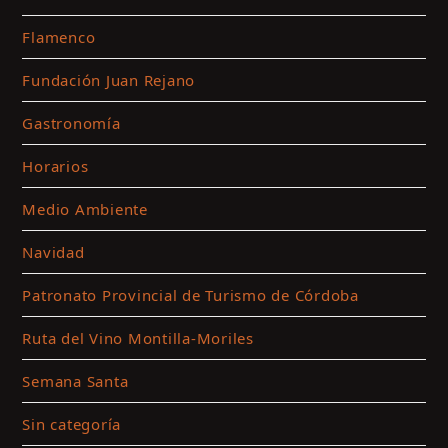
Flamenco
Fundación Juan Rejano
Gastronomía
Horarios
Medio Ambiente
Navidad
Patronato Provincial de Turismo de Córdoba
Ruta del Vino Montilla-Moriles
Semana Santa
Sin categoría