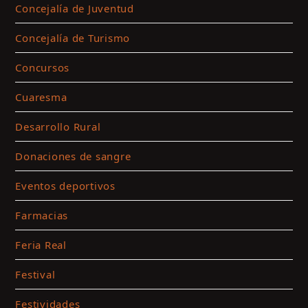
Concejalía de Juventud
Concejalía de Turismo
Concursos
Cuaresma
Desarrollo Rural
Donaciones de sangre
Eventos deportivos
Farmacias
Feria Real
Festival
Festividades