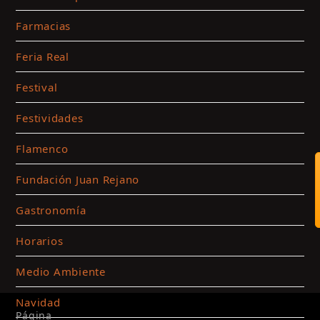
Farmacias
Feria Real
Festival
Festividades
Flamenco
Fundación Juan Rejano
Gastronomía
Horarios
Medio Ambiente
Navidad
Página