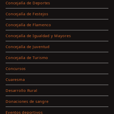
Concejalía de Deportes
Concejalía de Festejos
Concejalía de Flamenco
Concejalía de Igualdad y Mayores
Concejalía de Juventud
Concejalía de Turismo
Concursos
Cuaresma
Desarrollo Rural
Donaciones de sangre
Eventos deportivos