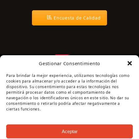
Encuesta de Calidad
Gestionar Consentimiento
Para brindar la mejor experiencia, utilizamos tecnologías como
cookies para almacenar y/o acceder a la información del
dispositivo. Su consentimiento para estas tecnologías nos
permitirá procesar datos como el comportamiento de
navegación o los identificadores únicos en este sitio. No dar su
Página cofinanciada por la Diputación de Córdoba
consentimiento o retirarlo podría afectar negativamente a
ciertas funciones.
Aceptar