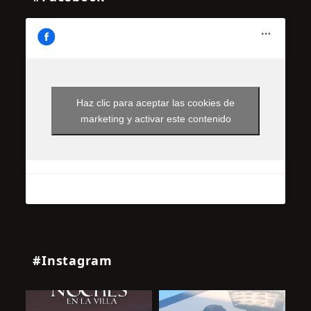
Haz clic para aceptar las cookies de
marketing y activar este contenido
#Instagram