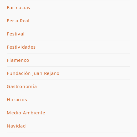
Farmacias
Feria Real
Festival
Festividades
Flamenco
Fundación Juan Rejano
Gastronomía
Horarios
Medio Ambiente
Navidad