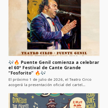
🎶🔥 Puente Genil comienza a celebrar
el 60º Festival de Cante Grande
“Fosforito” 🔥🎶
El próximo 1 de julio de 2026, el Teatro Circo
acogerá la presentación oficial del cartel…