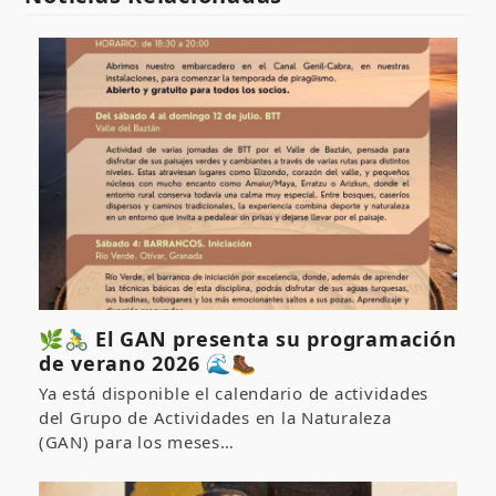
🌿🚴‍♂️ El GAN presenta su programación
de verano 2026 🌊🥾
Ya está disponible el calendario de actividades
del Grupo de Actividades en la Naturaleza
(GAN) para los meses…