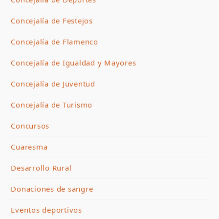
Concejalía de Festejos
Concejalía de Flamenco
Concejalía de Igualdad y Mayores
Concejalía de Juventud
Concejalía de Turismo
Concursos
Cuaresma
Desarrollo Rural
Donaciones de sangre
Eventos deportivos