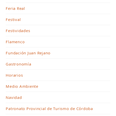
Feria Real
Festival
Festividades
Flamenco
Fundación Juan Rejano
Gastronomía
Horarios
Medio Ambiente
Navidad
Patronato Provincial de Turismo de Córdoba