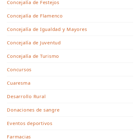
Concejalía de Festejos
Concejalía de Flamenco
Concejalía de Igualdad y Mayores
Concejalía de Juventud
Concejalía de Turismo
Concursos
Cuaresma
Desarrollo Rural
Donaciones de sangre
Eventos deportivos
Farmacias