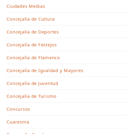
Ciudades Medias
Concejalía de Cultura
Concejalía de Deportes
Concejalía de Festejos
Concejalía de Flamenco
Concejalía de Igualdad y Mayores
Concejalía de Juventud
Concejalía de Turismo
Concursos
Cuaresma