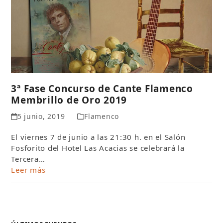
3ª Fase Concurso de Cante Flamenco
Membrillo de Oro 2019
5 junio, 2019
Flamenco
El viernes 7 de junio a las 21:30 h. en el Salón
Fosforito del Hotel Las Acacias se celebrará la
Tercera…
Leer más