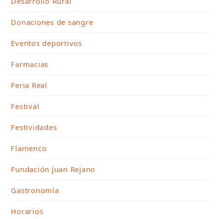
Desarrollo Rural
Donaciones de sangre
Eventos deportivos
Farmacias
Feria Real
Festival
Festividades
Flamenco
Fundación Juan Rejano
Gastronomía
Horarios