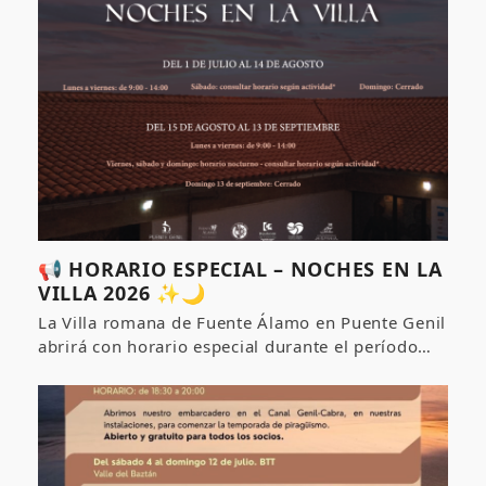
📢 HORARIO ESPECIAL – NOCHES EN LA
VILLA 2026 ✨🌙
La Villa romana de Fuente Álamo en Puente Genil
abrirá con horario especial durante el período…