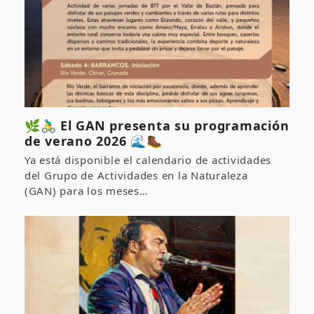
🌿🚴‍♂️ El GAN presenta su programación
de verano 2026 🌊🥾
Ya está disponible el calendario de actividades
del Grupo de Actividades en la Naturaleza
(GAN) para los meses…