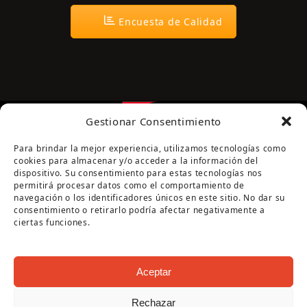
Encuesta de Calidad
Gestionar Consentimiento
Para brindar la mejor experiencia, utilizamos tecnologías como
cookies para almacenar y/o acceder a la información del
dispositivo. Su consentimiento para estas tecnologías nos
permitirá procesar datos como el comportamiento de
navegación o los identificadores únicos en este sitio. No dar su
Página cofinanciada por la Diputación de Córdoba
consentimiento o retirarlo podría afectar negativamente a
ciertas funciones.
Aceptar
Rechazar