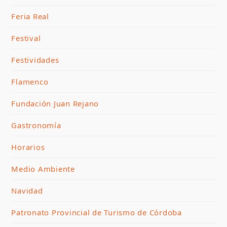
Feria Real
Festival
Festividades
Flamenco
Fundación Juan Rejano
Gastronomía
Horarios
Medio Ambiente
Navidad
Patronato Provincial de Turismo de Córdoba