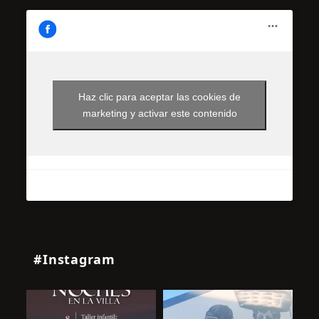
Haz clic para aceptar las cookies de
marketing y activar este contenido
#Instagram