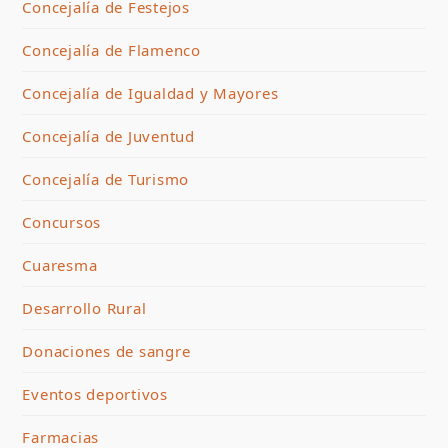
Concejalía de Festejos
Concejalía de Flamenco
Concejalía de Igualdad y Mayores
Concejalía de Juventud
Concejalía de Turismo
Concursos
Cuaresma
Desarrollo Rural
Donaciones de sangre
Eventos deportivos
Farmacias