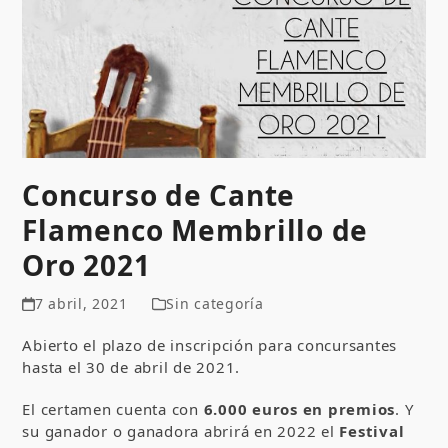
Concurso de Cante
Flamenco Membrillo de
Oro 2021
7 abril, 2021
Sin categoría
Abierto el plazo de inscripción para concursantes
hasta el 30 de abril de 2021.
El certamen cuenta con
6.000 euros en premios
. Y
su ganador o ganadora abrirá en 2022 el
Festival