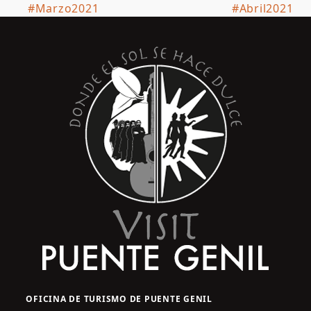
#Marzo2021
#Abril2021
post:
post:
OFICINA DE TURISMO DE PUENTE GENIL