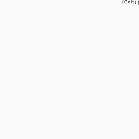
(GAN) 