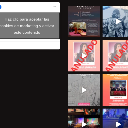
Haz clic para aceptar las
cookies de marketing y activar
este contenido