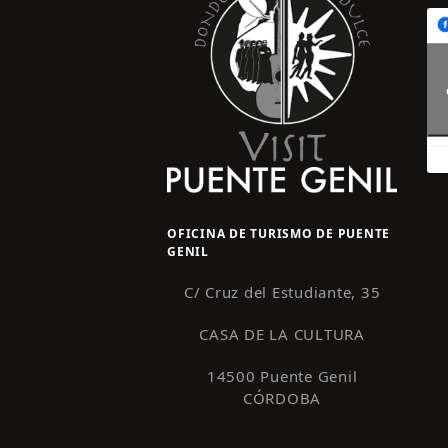
OFICINA DE TURISMO DE PUENTE
GENIL
C/ Cruz del Estudiante, 35
CASA DE LA CULTURA
14500 Puente Genil
CÓRDOBA