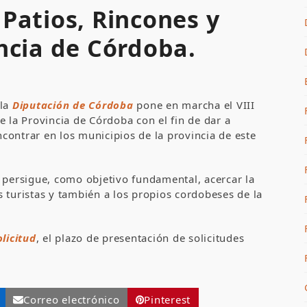
 Patios, Rincones y
incia de Córdoba.
la
Diputación de Córdoba
pone en marcha el VIII
e la Provincia de Córdoba con el fin de dar a
ontrar en los municipios de la provincia de este
 persigue, como objetivo fundamental, acercar la
os turistas y también a los propios cordobeses de la
olicitud
, el plazo de presentación de solicitudes
Correo electrónico
Pinterest