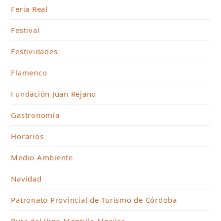
Feria Real
Festival
Festividades
Flamenco
Fundación Juan Rejano
Gastronomía
Horarios
Medio Ambiente
Navidad
Patronato Provincial de Turismo de Córdoba