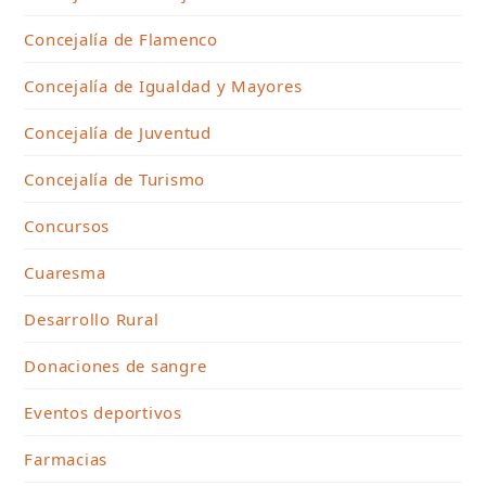
Concejalía de Flamenco
Concejalía de Igualdad y Mayores
Concejalía de Juventud
Concejalía de Turismo
Concursos
Cuaresma
Desarrollo Rural
Donaciones de sangre
Eventos deportivos
Farmacias