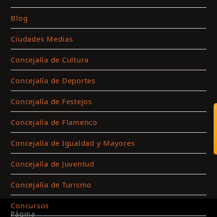
Blog
Ciudades Medias
Concejalía de Cultura
Concejalía de Deportes
Concejalía de Festejos
Concejalía de Flamenco
Concejalía de Igualdad y Mayores
Concejalía de Juventud
Concejalía de Turismo
Concursos
Página