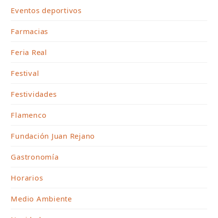
Eventos deportivos
Farmacias
Feria Real
Festival
Festividades
Flamenco
Fundación Juan Rejano
Gastronomía
Horarios
Medio Ambiente