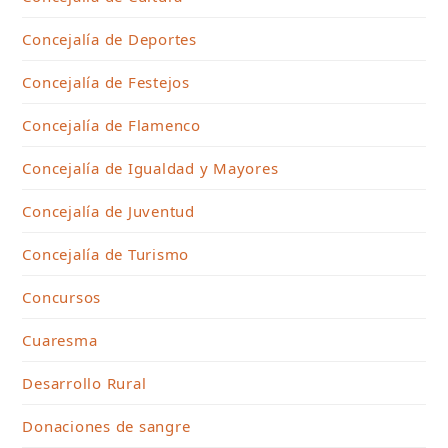
Concejalía de Deportes
Concejalía de Festejos
Concejalía de Flamenco
Concejalía de Igualdad y Mayores
Concejalía de Juventud
Concejalía de Turismo
Concursos
Cuaresma
Desarrollo Rural
Donaciones de sangre