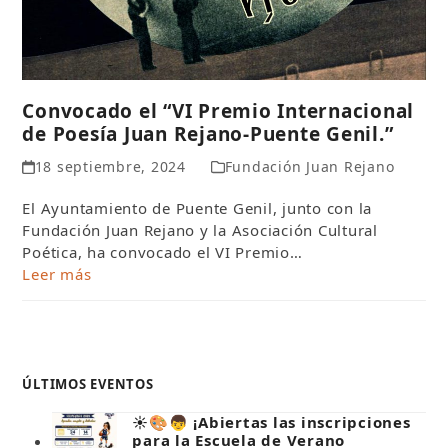
Convocado el “VI Premio Internacional
de Poesía Juan Rejano-Puente Genil.”
18 septiembre, 2024
Fundación Juan Rejano
El Ayuntamiento de Puente Genil, junto con la
Fundación Juan Rejano y la Asociación Cultural
Poética, ha convocado el VI Premio…
Leer más
ÚLTIMOS EVENTOS
☀️🎨👦 ¡Abiertas las inscripciones
para la Escuela de Verano