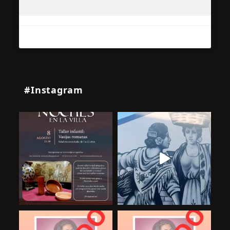
#Instagram