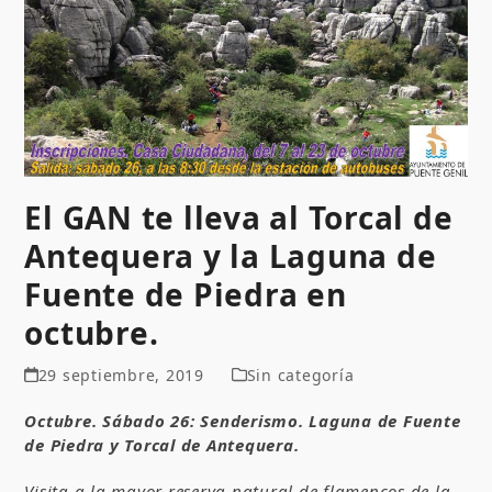
El GAN te lleva al Torcal de
Antequera y la Laguna de
Fuente de Piedra en
octubre.
29 septiembre, 2019
Sin categoría
Octubre. Sábado 26: Senderismo. Laguna de Fuente
de Piedra y Torcal de Antequera.
Visita a la mayor reserva natural de flamencos de la