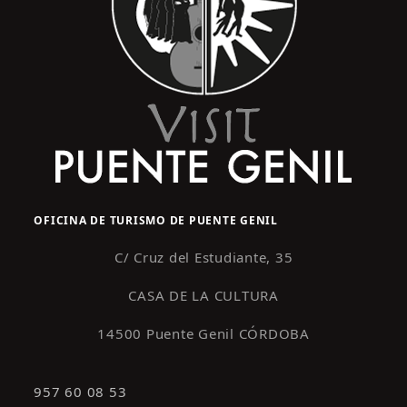
OFICINA DE TURISMO DE PUENTE GENIL
C/ Cruz del Estudiante, 35
CASA DE LA CULTURA
14500 Puente Genil CÓRDOBA
957 60 08 53