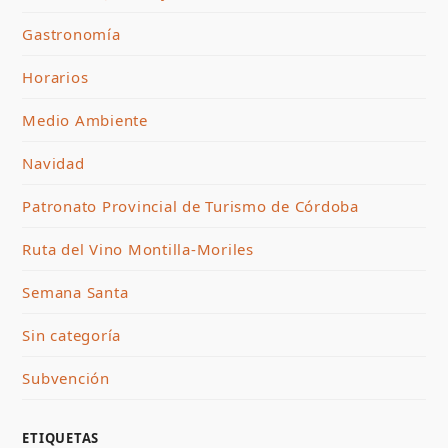
Gastronomía
Horarios
Medio Ambiente
Navidad
Patronato Provincial de Turismo de Córdoba
Ruta del Vino Montilla-Moriles
Semana Santa
Sin categoría
Subvención
ETIQUETAS