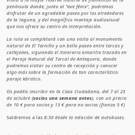
península donde, junto al “ave fénix”, podremos
disfrutar de un agradable paseo por los alrededores
de la laguna, y del magnífico montaje audiovisual
que nos ofrece su centro de interpretación.
La ruta se completará con una visita al monumento
natural de El Tornillo y un bello paseo entre torcas y
callejones, siguiendo el itinerario amarillo trazado en
el Paraje Natural del Torcal de Antequera, donde
podremos visitar su centro de recepción y conocer
algo más sobre la formación de tan característico
paraje kárstico.
Os podéis inscribir en la Casa Ciudadana, del 7 al 23
de octubre (
socios una semana antes
), con un precio
de 10 € para socios y 13 € para no socios (fianza 5 €)
Saldremos a las
8:30 desde la estación de autobuses.