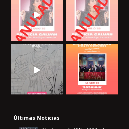
Últimas Noticias