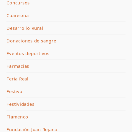
Concursos
Cuaresma
Desarrollo Rural
Donaciones de sangre
Eventos deportivos
Farmacias
Feria Real
Festival
Festividades
Flamenco
Fundación Juan Rejano