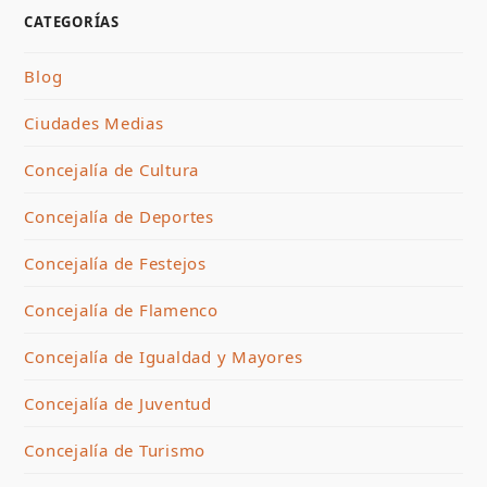
CATEGORÍAS
Blog
Ciudades Medias
Concejalía de Cultura
Concejalía de Deportes
Concejalía de Festejos
Concejalía de Flamenco
Concejalía de Igualdad y Mayores
Concejalía de Juventud
Concejalía de Turismo