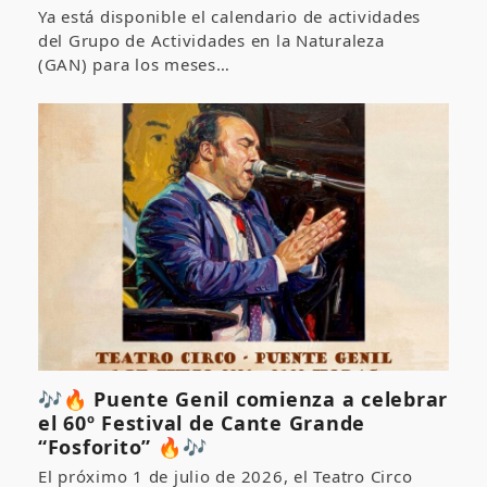
Ya está disponible el calendario de actividades
del Grupo de Actividades en la Naturaleza
(GAN) para los meses…
🎶🔥 Puente Genil comienza a celebrar
el 60º Festival de Cante Grande
“Fosforito” 🔥🎶
El próximo 1 de julio de 2026, el Teatro Circo